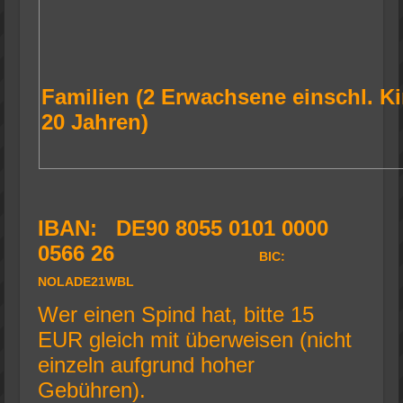
Familien
(2 Erwachsene einschl. Ki
20 Jahren)
IBAN: DE90 8055 0101 0000
0566 26
BIC:
NOLADE21WBL
Wer einen Spind hat, bitte 15
EUR gleich mit überweisen (nicht
einzeln aufgrund hoher
Gebühren).