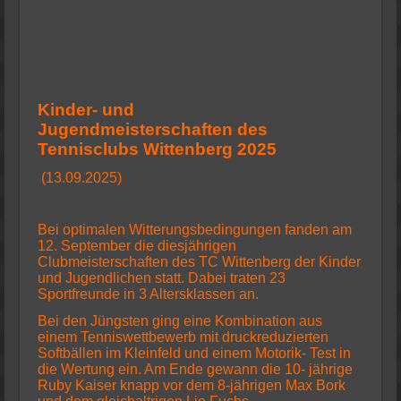
Kinder- und
Jugendmeisterschaften
des
Tennisclubs Wittenberg 2025
(13.09.2025)
Bei optimalen Witterungsbedingungen fanden am
12. September die diesjährigen
Clubmeisterschaften des TC Wittenberg der Kinder
und Jugendlichen statt. Dabei traten 23
Sportfreunde in 3 Altersklassen an.
Bei den Jüngsten ging eine Kombination aus
einem Tenniswettbewerb mit druckreduzierten
Softbällen im Kleinfeld und einem Motorik- Test in
die Wertung ein. Am Ende gewann die 10- jährige
Ruby Kaiser knapp vor dem 8-jährigen Max Bork