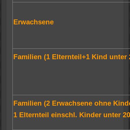
Erwachsene
Familien (1 Elternteil+1 Kind unter
Familien (2 Erwachsene ohne Kind
1 Elternteil einschl. Kinder unter 2