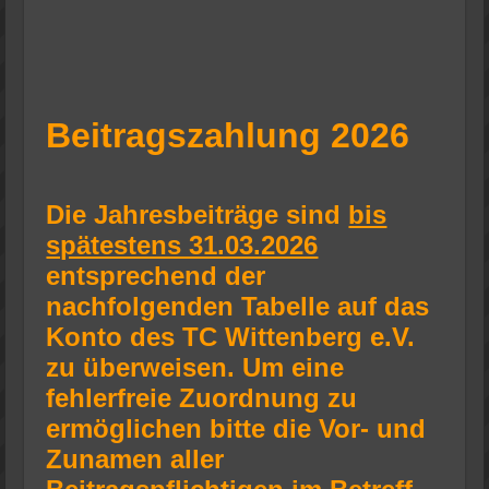
Beitragszahlung 2026
Die Jahresbeiträge sind
bis
spätestens 31.03.2026
entsprechend der
nachfolgenden Tabelle auf das
Konto des TC Wittenberg e.V.
zu überweisen. Um eine
fehlerfreie Zuordnung zu
ermöglichen bitte die Vor- und
Zunamen aller