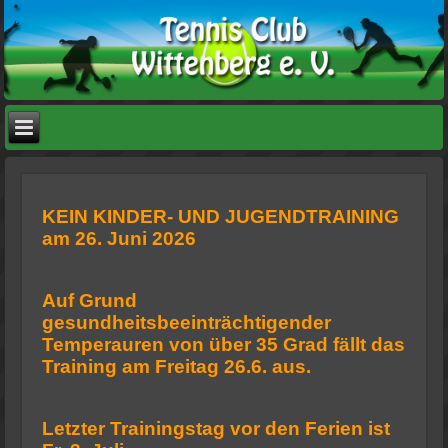
KEIN KINDER- UND JUGENDTRAINING
am 26. Juni 2026
Auf Grund
gesundheitsbeeinträchtigender
Temperauren von über 35 Grad fällt das
Training am Freitag 26.6. aus.
Letzter Trainingstag vor den Ferien ist