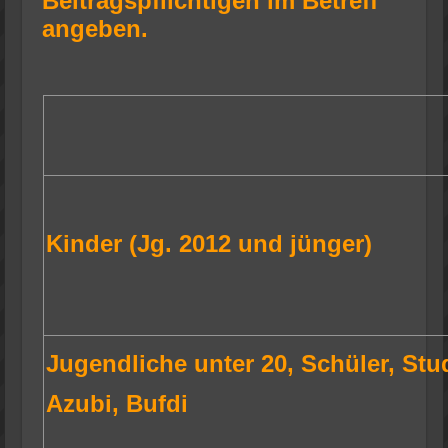
Beitragspflichtigen im Betreff
angeben.
Kinder (Jg. 2012 und jünger)
Jugendliche unter 20, Schüler, Stu
Azubi, Bufdi