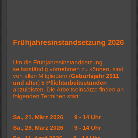
Frühjahresinstandsetzung 2026
Um die Frühjahresinstandsetzung
selbstständig vornehmen zu können, sind
von allen Mitgliedern (
Geburtsjahr 2011
und älter
)
5 Pflichtarbeitsstunden
abzuleisten. Die Arbeitseinsätze finden an
folgenden Terminen statt:
Sa., 21. März 2026 9 - 14 Uhr
Sa., 28. März 2026 9 - 14 Uhr