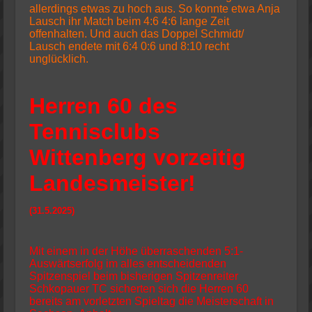
allerdings etwas zu hoch aus. So konnte etwa Anja
Lausch ihr Match beim 4:6 4:6 lange Zeit
offenhalten. Und auch das Doppel Schmidt/
Lausch endete mit 6:4 0:6 und 8:10 recht
unglücklich.
Herren 60 des
Tennisclubs
Wittenberg vorzeitig
Landesmeister!
(
31.5.2025)
Mit einem in der Höhe überraschenden 5:1-
Auswärtserfolg im alles entscheidenden
Spitzenspiel beim bisherigen Spitzenreiter
Schkopauer TC sicherten sich die Herren 60
bereits am vorletzten Spieltag die Meisterschaft in